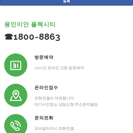
용인이안 플렉시티
☎1800-8863
방문예약
24시간 온라인 간편 방문예약
온라인접수
전화연결이 지연됩니다.
대기시간없는 상담신청,주소문자발송
문의전화
모바일터치시 전화연결