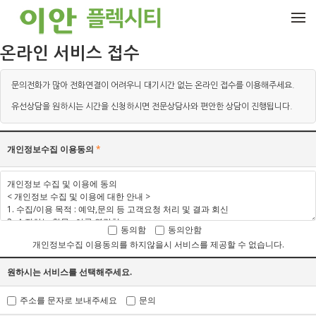
메뉴 건너뛰기
온라인 서비스 접수
문의전화가 많아 전화연결이 어려우니 대기시간 없는 온라인 접수를 이용해주세요.
유선상담을 원하시는 시간을 신청하시면 전문상담사와 편안한 상담이 진행됩니다.
개인정보수집 이용동의
*
동의함
동의안함
개인정보수집 이용동의를 하지않을시 서비스를 제공할 수 없습니다.
원하시는 서비스를 선택해주세요.
주소를 문자로 보내주세요
문의