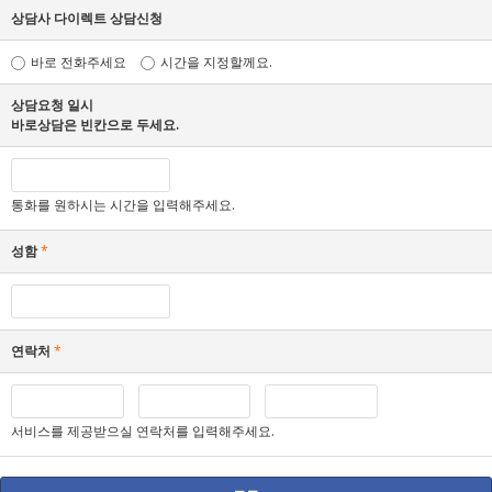
상담사 다이렉트 상담신청
바로 전화주세요
시간을 지정할께요.
상담요청 일시
바로상담은 빈칸으로 두세요.
통화를 원하시는 시간을 입력해주세요.
성함
*
연락처
*
서비스를 제공받으실 연락처를 입력해주세요.