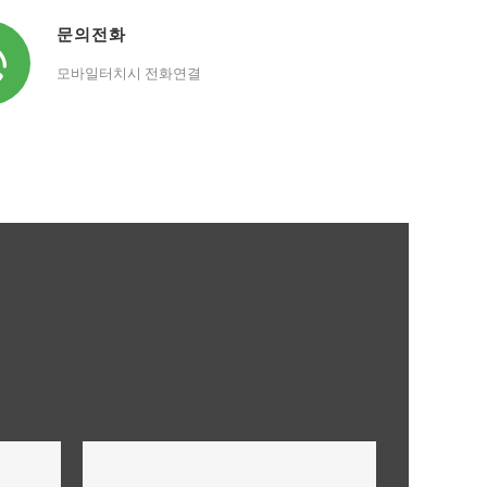
문의전화
모바일터치시 전화연결