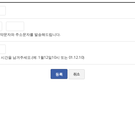
예약문자와 주소문자를 발송해드립니다.
간을 남겨주세요.(예: 1월12일10시 또는 01.12.10)
취소