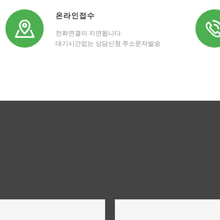
온라인접수
전화연결이 지연됩니다.
대기시간없는 상담신청,주소문자발송