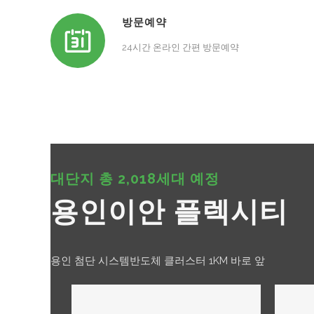
방문예약
24시간 온라인 간편 방문예약
대단지 총 2,018세대 예정
용인이안 플렉시티
용인 첨단 시스템반도체 클러스터 1KM 바로 앞