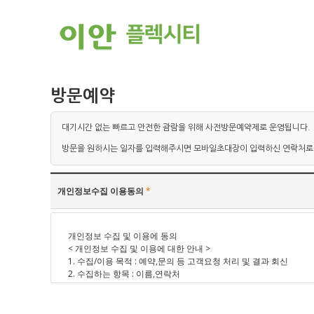
방문예약
대기시간 없는 빠르고 안전한 괌람을 위해 사전방문예약제로 운영됩니다.
방문을 원하시는 일자를 입력해주시면 모바일초대장이 입력하신 연락처로
개인정보수집 이용동의
*