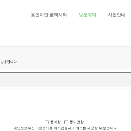
메뉴 건너뛰기
용인이안 플렉시티
방문예약
사업안내
 발송됩니다.
동의함
동의안함
개인정보수집 이용동의를 하지않을시 서비스를 제공할 수 없습니다.