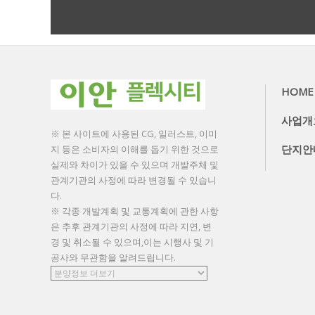
더보기
HOME
사업개
※ 본 사이트에 사용된 CG, 일러스트, 이미
단지안
지 등은 소비자의 이해를 돕기 위한 것으로
실제와 차이가 있을 수 있으며 개발주체 및
관계기관의 사정에 따라 변경될 수 있습니
다.
※ 각종 개발계획 및 교통계획에 관한 사항
은 추후 관계기관의 사정에 따라 지연, 변
경 및 취소될 수 있으며,이는 시행사 및 기
공사와 무관함을 알려드립니다.