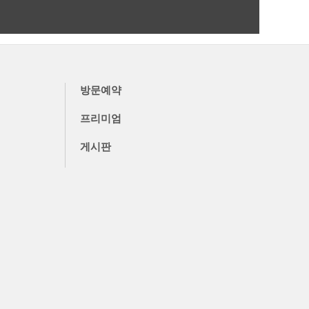
더보기
방문예약
프리미엄
게시판